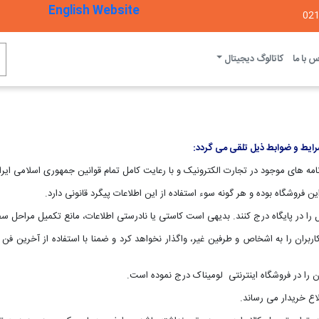
English Website
 با ما
کاتالوگ دیجیتال
 شرایط و ضوابط ذیل تلقی می گردد:
کاربران را به اشخاص و طرفین غیر، واگذار نخواهد کرد و ضمنا با استفاده از آخرین 