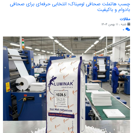
چسب هاتملت صحافی لومیناک؛ انتخابی حرفه‌ای برای صحافی
بادوام و باکیفیت
مقالات
شنبه ، ۱۱ بهمن ۱۴۰۴
۰