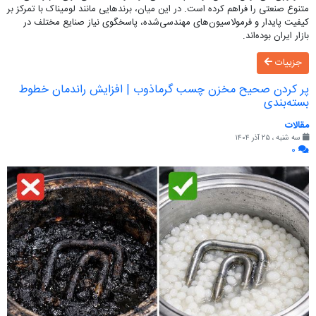
متنوع صنعتی را فراهم کرده است. در این میان، برندهایی مانند لومیناک با تمرکز بر
کیفیت پایدار و فرمولاسیون‌های مهندسی‌شده، پاسخگوی نیاز صنایع مختلف در
بازار ایران بوده‌اند.
جزییات
پر کردن صحیح مخزن چسب گرماذوب | افزایش راندمان خطوط
بسته‌بندی
مقالات
سه شنبه ، ۲۵ آذر ۱۴۰۴
۰