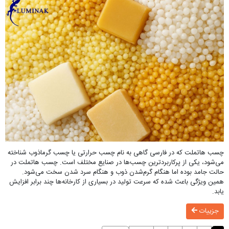
چسب هاتملت که در فارسی گاهی به نام چسب حرارتی یا چسب گرما‌ذوب شناخته
می‌شود، یکی از پرکاربردترین چسب‌ها در صنایع مختلف است. چسب هاتملت در
حالت جامد بوده اما هنگام گرم‌شدن ذوب و هنگام سرد شدن سخت می‌شود.
همین ویژگی باعث شده که سرعت تولید در بسیاری از کارخانه‌ها چند برابر افزایش
یابد.
جزییات