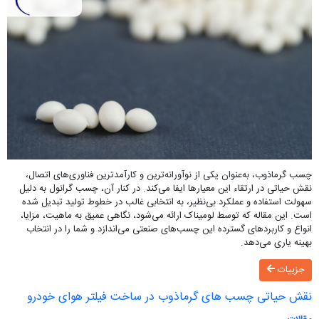
چسب گرماذوب، به‌عنوان یکی از نوآورانه‌ترین و کارآمدترین فناوری‌های اتصال،
نقش حیاتی در ارتقاء این معیارها ایفا می‌کند. در کنار آن، چسب گرانول به دلیل
سهولت استفاده و عملکرد بی‌نظیر، به انتخابی غالب در خطوط تولید تبدیل شده
است. این مقاله که توسط لومیناک ارائه می‌شود، نگاهی عمیق به ماهیت، مزایا،
انواع و کاربردهای گسترده این چسب‌های صنعتی می‌اندازد و شما را در انتخاب
بهینه یاری می‌دهد.
جزییات
نقش حیاتی چسب های گرماذوب در ساخت فیلتر هوای خودرو