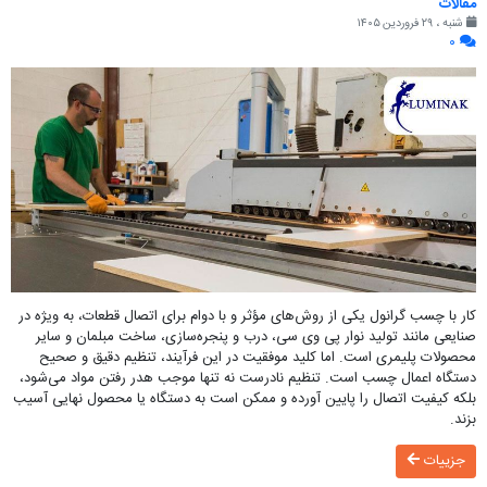
مقالات
شنبه ، ۲۹ فروردین ۱۴۰۵
۰
کار با چسب گرانول یکی از روش‌های مؤثر و با دوام برای اتصال قطعات، به ویژه در
صنایعی مانند تولید نوار پی وی سی، درب و پنجره‌سازی، ساخت مبلمان و سایر
محصولات پلیمری است. اما کلید موفقیت در این فرآیند، تنظیم دقیق و صحیح
دستگاه اعمال چسب است. تنظیم نادرست نه تنها موجب هدر رفتن مواد می‌شود،
بلکه کیفیت اتصال را پایین آورده و ممکن است به دستگاه یا محصول نهایی آسیب
بزند.
جزییات