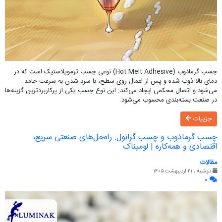
چسب گرماذوب (Hot Melt Adhesive) نوعی چسب ترموپلاستیک است که در
دمای بالا ذوب شده و پس از اعمال روی سطح، با سرد شدن به سرعت جامد
می‌شود و اتصال محکمی ایجاد می‌کند. این نوع چسب یکی از پرکاربردترین گزینه‌ها
در صنعت بسته‌بندی محسوب می‌شود.
جزییات
چسب گرماذوب و چسب گرانول: راه‌حل‌های صنعتی سریع،
اقتصادی و همه‌کاره | لومیناک
مقالات
دوشنبه ، ۲۱ اردیبهشت ۱۴۰۵
۰