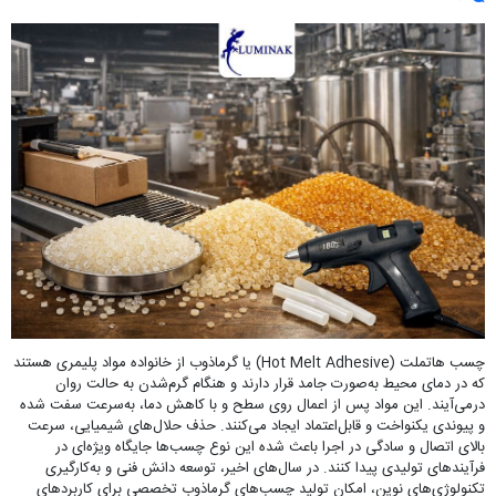
چسب هاتملت (Hot Melt Adhesive) یا گرماذوب از خانواده مواد پلیمری هستند
که در دمای محیط به‌صورت جامد قرار دارند و هنگام گرم‌شدن به حالت روان
درمی‌آیند. این مواد پس از اعمال روی سطح و با کاهش دما، به‌سرعت سفت شده
و پیوندی یکنواخت و قابل‌اعتماد ایجاد می‌کنند. حذف حلال‌های شیمیایی، سرعت
بالای اتصال و سادگی در اجرا باعث شده این نوع چسب‌ها جایگاه ویژه‌ای در
فرآیندهای تولیدی پیدا کنند. در سال‌های اخیر، توسعه دانش فنی و به‌کارگیری
تکنولوژی‌های نوین، امکان تولید چسب‌های گرماذوب تخصصی برای کاربردهای