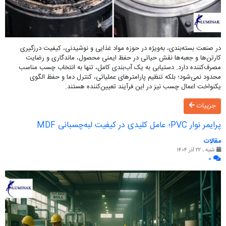
در صنعت بسته‌بندی، به‌ویژه در حوزه مواد غذایی و نوشیدنی، کیفیت درزگیری
کارتن‌ها و جعبه‌ها نقش حیاتی در حفظ ایمنی محصول، ماندگاری و رضایت
مصرف‌کننده دارد. دستیابی به یک آب‌بندی کامل، تنها به انتخاب چسب مناسب
محدود نمی‌شود؛ بلکه تنظیم پارامترهای عملیاتی، کنترل دما و حفظ الگوی
یکنواخت اعمال چسب نیز در این فرآیند تعیین‌کننده هستند.
جزییات
پرایمر نوار PVC؛ عامل کلیدی در کیفیت لبه‌چسبانی MDF
مقالات
شنبه ، ۲۲ آذر ۱۴۰۴
۰