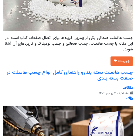
چسب هاتملت صحافی یکی از بهترین گزینه‌ها برای اتصال صفحات کتاب است. در
این مقاله با چسب هاتملت، چسب صحافی و چسب لومیناک و کاربردهای آن آشنا
شوید.
جزییات
چسب هاتملت بسته‌ بندی؛ راهنمای کامل انواع چسب هاتملت در
صنعت بسته‌ بندی
مقالات
سه شنبه ، ۷ بهمن ۱۴۰۴
۰