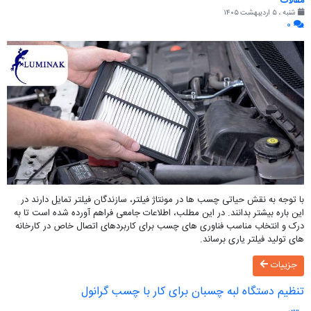
مقالات
شنبه ، ۵ اردیبهشت ۱۴۰۵
۰
با توجه به نقش حیاتی چسب ها در مونتاژ فیلتر، سازندگان فیلتر تمایل دارند در
این باره بیشتر بدانند. در این مطلب، اطلاعات جامعی فراهم آورده شده است تا به
درک و انتخاب مناسب فناوری های چسب برای کاربردهای اتصال خاص در کارخانه
های تولید فیلتر یاری برساند.
جزییات
تنظیم دستگاه لبه چسبان برای کار با چسب گرانول