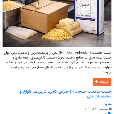
چسب هاتملت (Hot Melt Adhesive) یکی از پرمصرف‌ترین و محبوب‌ترین انواع
چسب بسته بندی در صنایع مختلف به‌ویژه صنعت کارتن‌سازی، جعبه‌سازی و
بسته‌بندی محصولات است. این نوع چسب به‌صورت جامد تولید می‌شود و هنگام
حرارت دیدن ذوب شده و پس از سرد شدن، اتصال بسیار قوی و سریعی ایجاد
می‌کند.
جزییات
چسب هاتملت چیست؟ | معرفی کامل، کاربردها، انواع و
مشخصات فنی
مقالات
چهارشنبه ، ۳ دی ۱۴۰۴
۰