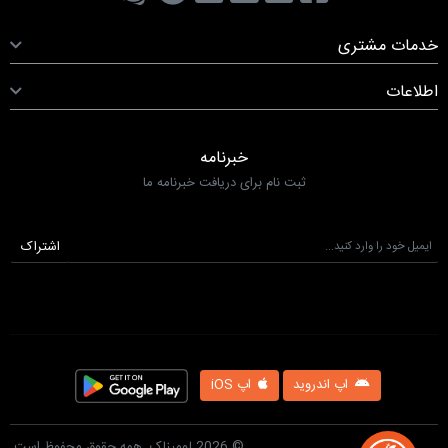
خدمات مشتری
اطلاعات
خبرنامه
ثبت نام برای دریافت خبرنامه ما
اشتراک
اپ اندروید
اپ iOS
© 2026 لومیناک. همه حقوق محفوظ است.