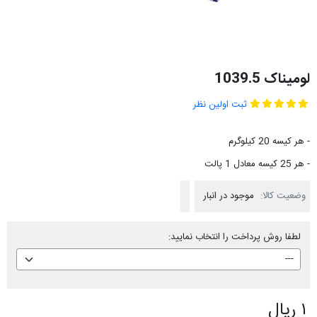
لومیناک 1039.5
ثبت اولین نظر
- هر کیسه 20 کیلوگرم
- هر 25 کیسه معادل 1 پالت
وضعیت کالا:
موجود در انبار
لطفا روش پرداخت را انتخاب نمایید:
۱ ریال