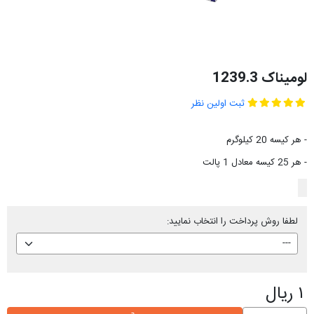
لومیناک 1239.3
ثبت اولین نظر
- هر کیسه 20 کیلوگرم
- هر 25 کیسه معادل 1 پالت
لطفا روش پرداخت را انتخاب نمایید:
۱ ریال