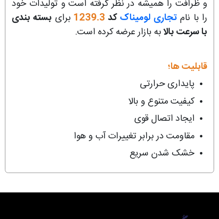
و ظرافت را همیشه در نظر گرفته است و تولیدات خود
را با نام
تجاری لومیناک
کد
1239.3
برای
بسته بندی
با سرعت بالا
به بازار عرضه کرده است.
قابلیت ها؛
پایداری حرارتی
کیفیت متنوع و بالا
ایجاد اتصال قوی
مقاومت در برابر تغییرات آب و هوا
خشک شدن سریع
لومیناک