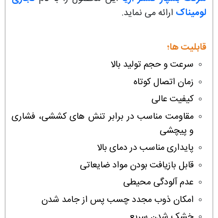
لومیناک
ارائه می نماید.
قابلیت ها؛
سرعت و حجم تولید بالا
زمان اتصال کوتاه
کیفیت عالی
مقاومت مناسب در برابر تنش های کششی، فشاری
و پیچشی
پایداری مناسب در دمای بالا
قابل بازیافت بودن مواد ضایعاتی
عدم آلودگی محیطی
امکان ذوب مجدد چسب پس از جامد شدن
خشک شدن سریع