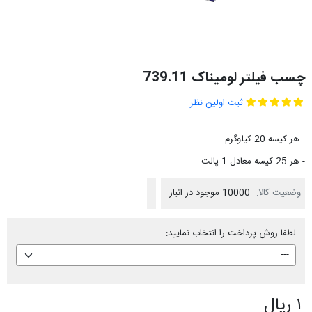
چسب فیلتر لومیناک 739.11
ثبت اولین نظر
- هر کیسه 20 کیلوگرم
- هر 25 کیسه معادل 1 پالت
وضعیت کالا:
10000 موجود در انبار
لطفا روش پرداخت را انتخاب نمایید:
۱ ریال