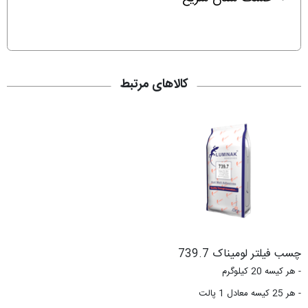
کالاهای مرتبط
چسب فیلتر لومیناک 739.7
- هر کیسه 20 کیلوگرم
- هر 25 کیسه معادل 1 پالت