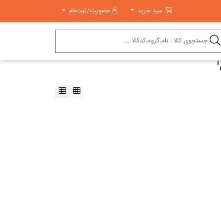
سبد خرید
سبد خرید
عضویت/ثبت‌نام