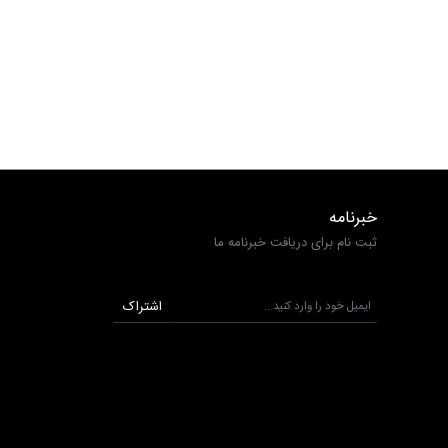
خبرنامه
ثبت نام برای دریافت خبرنامه ما
اشتراک