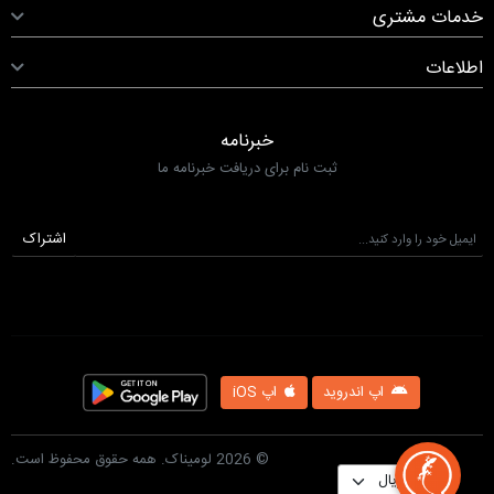
خدمات مشتری
اطلاعات
خبرنامه
ثبت نام برای دریافت خبرنامه ما
اشتراک
اپ اندروید
اپ iOS
© 2026 لومیناک. همه حقوق محفوظ است.