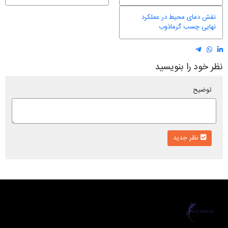
نقش دمای محیط در عملکرد
نهایی چسب گرماذوب
نظر خود را بنویسید
توضیح
نظر جدید
لومیناک