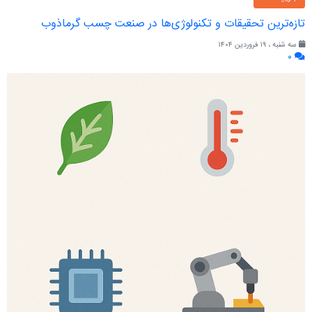
تازه‌ترین تحقیقات و تکنولوژی‌ها در صنعت چسب گرماذوب
سه شنبه ، ۱۹ فروردین ۱۴۰۴
۰