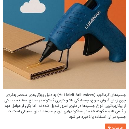
چسب‌های گرماذوب (Hot Melt Adhesives) به دلیل ویژگی‌های منحصر به‌فردی
چون زمان گیرش سریع، چسبندگی بالا و کاربری گسترده در صنایع مختلف، به یکی
از پرکاربردترین انواع چسب‌ها در دنیای امروز تبدیل شده‌اند. اما یکی از عوامل مهم
و گاهی نادیده‌ گرفته‌ شده در عملکرد نهایی این چسب‌ها، دمای محیطی است که
چسب در آن استفاده یا ذخیره می‌شود.
جزییات