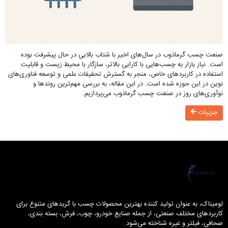
صنعت چسب گرماذوب در سال‌های اخیر با شتاب بالایی در حال پیشرفت بوده
است. نیاز بازار به چسب‌هایی با کارایی بالاتر، سازگار با محیط زیست و قابلیت
استفاده در کاربردهای خاص، منجر به گسترش تحقیقات علمی و توسعه فناوری‌های
نوین در این حوزه شده است. در این مقاله، به بررسی مهم‌ترین روندها و
نوآوری‌های روز در صنعت چسب گرماذوب می‌پردازیم.
جزییات
لومیناک
لومیناک، به عنوان تولید کننده بهترین محصولات چسب با گریدهای متنوع برای
کاربردهای مختلف صنعتی، از جمله صنایع خودرو، چوب، فرش، بسته بندی،
صحافی، فیلتر و غیره شناخته می‌شود.