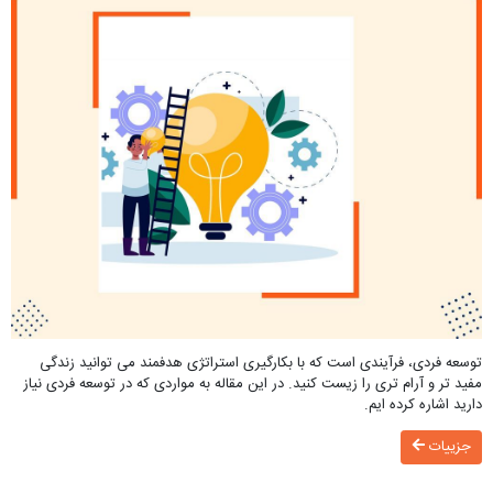
توسعه فردی، فرآیندی است که با بکارگیری استراتژی هدفمند می توانید زندگی
مفید تر و آرام تری را زیست کنید. در این مقاله به مواردی که در توسعه فردی نیاز
دارید اشاره کرده ایم.
جزییات