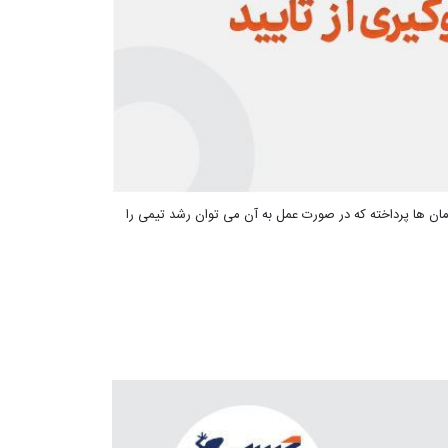
ن ها پرداخته که در صورت عمل به آن می توان رشد تیمی را