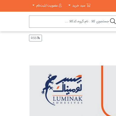
سبد خرید
سبد خرید
عضویت/ثبت‌نام
RSS