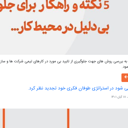
ه بررسی روش های جهت جلوگیری از تایید بی مورد در کارهای تیمی شرکت ها و سازما
ود.
ی شود در استراتژی طوفان فکری خود تجدید نظر کرد.
۱۴۰