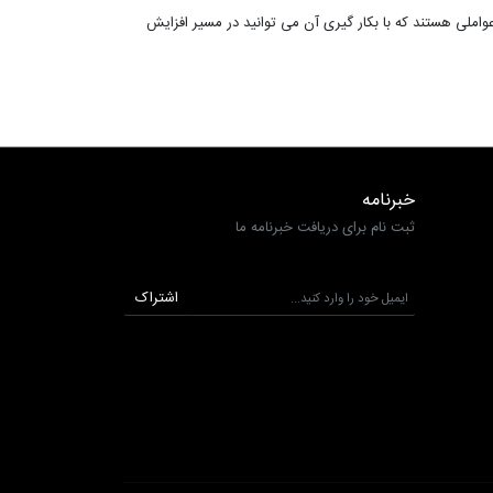
واملی هستند که با بکار گیری آن می توانید در مسیر افزایش
خبرنامه
ثبت نام برای دریافت خبرنامه ما
اشتراک