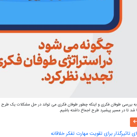
 به بررسی طوفان فکری و اینکه چطور طوفان فکری می تواند در حل مشکلات یک طرح به
 شد تا در مسیر پیشبرد طرح اجماع داشته باشیم.
 تاثیرگذار برای تقویت مهارت تفکر خلاقانه