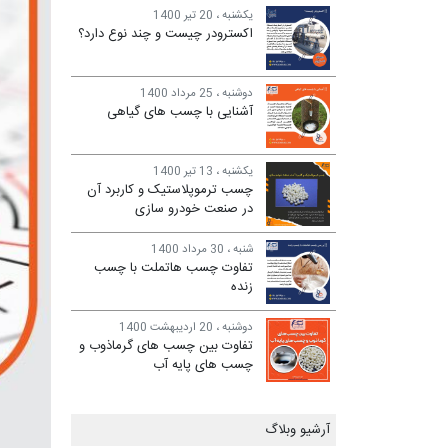
یکشنبه ، 20 تیر 1400
اکسترودر چیست و چند نوع دارد؟
دوشنبه ، 25 مرداد 1400
آشنایی با چسب های گیاهی
یکشنبه ، 13 تیر 1400
چسب ترموپلاستیک و کاربرد آن
در صنعت خودرو سازی
شنبه ، 30 مرداد 1400
تفاوت چسب هاتملت با چسب
زنده
دوشنبه ، 20 اردیبهشت 1400
تفاوت بین چسب های گرماذوب و
چسب های پایه آب
آرشیو وبلاگ