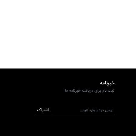
خبرنامه
ثبت نام برای دریافت خبرنامه ما
اشتراک