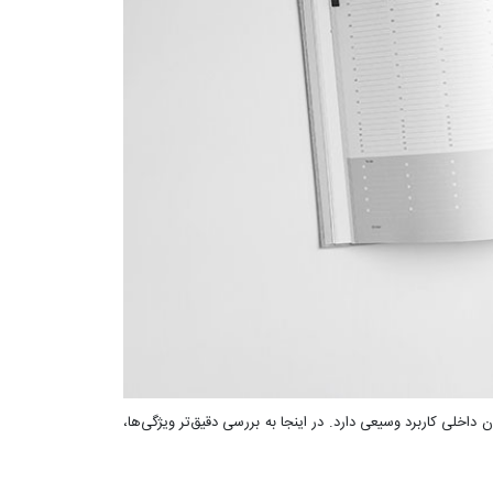
اخلی کاربرد وسیعی دارد. در اینجا به بررسی دقیق‌تر ویژگی‌ها،