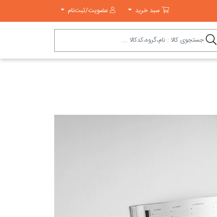
سبد خرید
سبد خرید
عضویت/ثبت‌نام