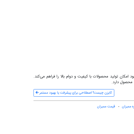
کان تولید محصولات با کیفیت و دوام بالا را فراهم می‌کند.
 محصول دارد.
کایزن چیست؟ اصطلاحی برای پیشرفت یا بهبود مستمر
ه ممبران
قیمت ممبران