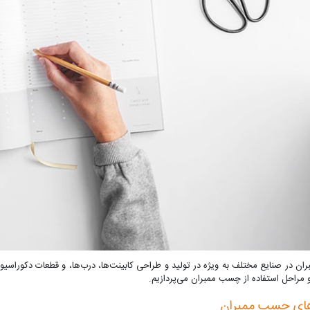
 در صنایع مختلف به ویژه در تولید و طراحی کابینت‌ها، درب‌ها، و قطعات دکوراسیون د
و مراحل استفاده از چسب ممبران می‌پردازیم.
های چسب ممبران