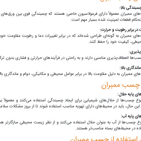
 ممبران معمولاً دارای فرمولاسیون خاصی هستند که چسبندگی قوی بین ورق‌های ممبر
تحکام قطعات لمینیت شده بسیار مهم است.
 ممبران به گونه‌ای طراحی شده‌اند که در برابر تغییرات دما و رطوبت مقاومت خوب
طی، کیفیت خود را حفظ کنند.
‌ها انعطاف‌پذیری مناسبی دارند و به راحتی در فرآیندهای حرارتی و فشاری بدون ترک
ممبران به دلیل مقاومت بالا در برابر عوامل محیطی و مکانیکی، دوام و ماندگاری بالا
 چسب ممبران
 چسب‌ها از حلال‌های شیمیایی برای ایجاد چسبندگی استفاده می‌کنند و معمولاً بر
این حال، باید در محیط‌های دارای تهویه مناسب استفاده شوند تا از بروز مشکلات سلا
 چسب‌ها از آب به عنوان حلال استفاده می‌کنند و از نظر زیست محیطی سازگارتر هس
اده در محیط‌های بسته مناسب‌تر هستند.
استفاده از چسب ممبران