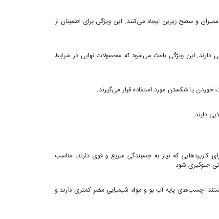
ان و سطح زیرین ایجاد می‌کنند. این ویژگی برای اطمینان از
ی دارند. این ویژگی باعث می‌شود که محصولات نهایی در شرایط
 خوردن یا شکستن مورد استفاده قرار می‌گیرند.
یی دارند.
ای کاربردهایی که نیاز به چسبندگی سریع و قوی دارند، مناسب
متی جلوگیری شود.
تند. چسب‌های پایه آب بو و مواد شیمیایی مضر کمتری دارند و