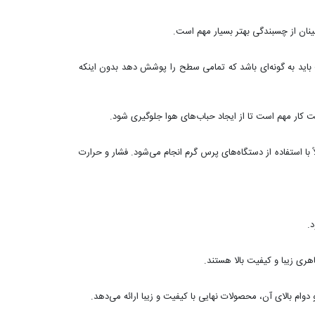
ینان از چسبندگی بهتر بسیار مهم است.
د به گونه‌ای باشد که تمامی سطح را پوشش دهد بدون اینکه
 کار مهم است تا از ایجاد حباب‌های هوا جلوگیری شود.
با استفاده از دستگاه‌های پرس گرم انجام می‌شود. فشار و حرارت
.
ری زیبا و کیفیت بالا هستند.
ام بالای آن، محصولات نهایی با کیفیت و زیبا ارائه می‌دهد.