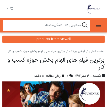
لومیناک
سبد خرید
products.filters.viewall
صفحه اصلی
آرشیو وبلاگ
برترین فیلم های الهام بخش حوزه کسب و کار
برترین فیلم های الهام بخش حوزه کسب و
کار
یکشنبه ، ۱۶ مهر ۱۴۰۲
۰
زمان مطالعه: ۱۱ دقیقه