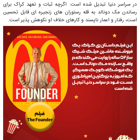
در سراسر دنیا تبدیل شده است. اگرچه ثبات و تعهد کراک برای
رساندن مک دونالد به قله رستوران های زنجیره ای قابل تحسین
است، رفتار و اعمار ناپسند و کارهای خلاف او نکوهش پذیر است.