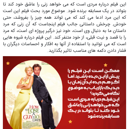
این فیلم درباره مردی است که می خواهد زنی را عاشق خود کند تا
بتواند در یک مسابقه برنده شود. موضوع مورد بحث فیلم این است
که این مرد ادعا می کند که می تواند همه چیز را بفروشد، حتی
خودش. چرخش داستانی جالب فیلم اینجاست که آن زنی که مرد
داستان ما به دنبال وی است، خود نیز درگیر پروژه ای است، که مرد
را با قصد و نیت قبلی، از خود متنفر کند. این فیلم درباره شیوه هایی
است که می توانید با استفاده از آنها به افکار و احساسات دیگران با
فشار دادن دکمه های مناسب تاثیر بگذارید.