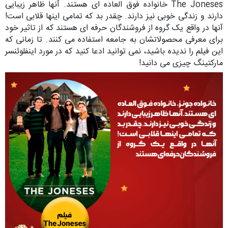
The Joneses خانواده فوق العاده ای هستند. آنها ظاهر زیبایی
دارند و زندگی خوبی نیز دارند. چقدر بد که تمامی اینها قلابی است!
آنها در واقع یک گروه از فروشندگان حرفه ای هستند که از تاثیر خود
برای معرفی محصولاتشان به جامعه استفاده می کنند. تا زمانی که
این فیلم را ندیده باشید، نمی توانید ادعا کنید که در مورد اینفلوئنسر
مارکتینگ چیزی می دانید!