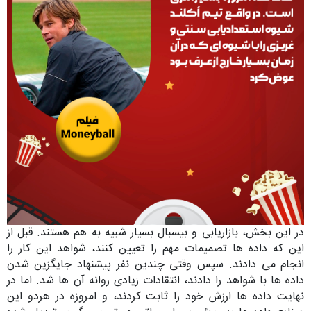
در این بخش، بازاریابی و بیسبال بسیار شبیه به هم هستند. قبل از
این که داده ها تصمیمات مهم را تعیین کنند، شواهد این کار را
انجام می دادند. سپس وقتی چندین نفر پیشنهاد جایگزین شدن
داده ها با شواهد را دادند، انتقادات زیادی روانه آن ها شد. اما در
نهایت داده ها ارزش خود را ثابت کردند، و امروزه در هردو این