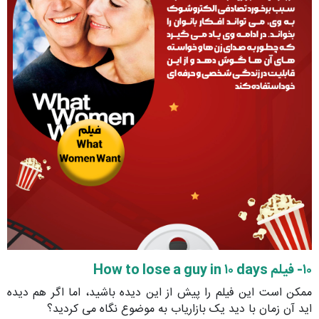
۱۰- فیلم How to lose a guy in ۱۰ days
ممکن است این فیلم را پیش از این دیده باشید، اما اگر هم دیده
اید آن زمان با دید یک بازاریاب به موضوع نگاه می کردید؟