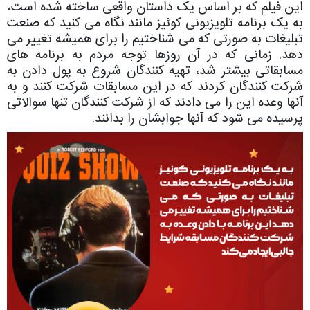
این فیلم که بر اساس یک داستان واقعی ساخته شده است،
به یک برنامه تلویزیونی کوئیز مانند نگاه می کنید که صنعت
تبلیغات به صورتی که می شناختیم را برای همیشه تغییر می
دهد. زمانی که در آن روزها توجه مردم به برنامه های
مسابقاتی بیشتر شد، تهیه کنندگان شروع به پول دادن به
شرکت کنندگان کردند که در این مسابقات شرکت کنند و به
آنها وعده این را می دادند که از شرکت کنندگان تنها سوالاتی
پرسیده می شود که آنها جوابشان را بدانند.