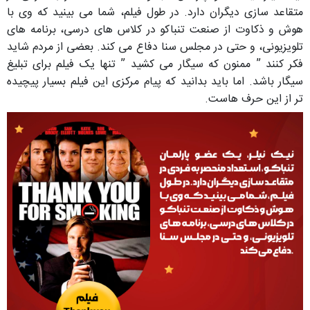
متقاعد سازی دیگران دارد. در طول فیلم، شما می بینید که وی با
هوش و ذکاوت از صنعت تنباکو در کلاس های درسی، برنامه های
تلویزیونی، و حتی در مجلس سنا دفاع می کند. بعضی از مردم شاید
فکر کنند ” ممنون که سیگار می کشید ” تنها یک فیلم برای تبلیغ
سیگار باشد. اما باید بدانید که پیام مرکزی این فیلم بسیار پیچیده
تر از این حرف هاست.