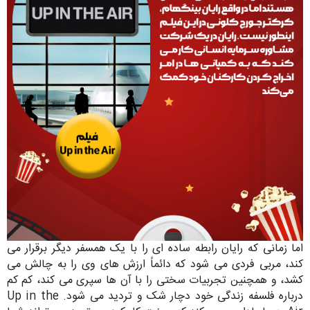
اما زمانی که رایان رابطه ساده ای را با یک همسفر دیگر برقرار می
کند، مربی فردی می شود که دائماً ارزش های وی را به چالش می
کشد، و همچنین تجربیات سختی را با آن ها سپری می کند، کم کم
درباره فلسفه زندگی خود دچار شک و تردید می شود. Up in the