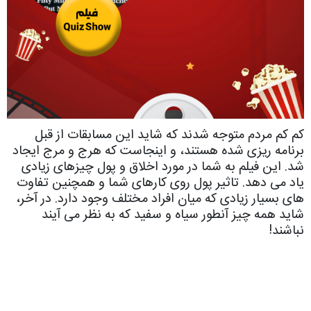
کم کم مردم متوجه شدند که شاید این مسابقات از قبل
برنامه ریزی شده هستند، و اینجاست که هرج و مرج ایجاد
شد. این فیلم به شما در مورد اخلاق و پول چیزهای زیادی
یاد می دهد. تاثیر پول روی کارهای شما و همچنین تفاوت
های بسیار زیادی که میان افراد مختلف وجود دارد. در آخر،
شاید همه چیز آنطور سیاه و سفید که به نظر می آیند
نباشند!