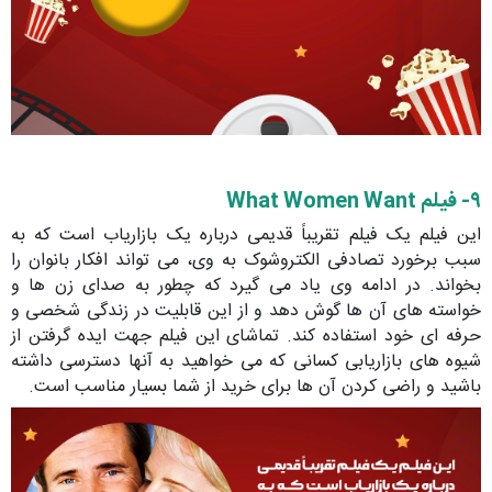
۹- فیلم What Women Want
این فیلم یک فیلم تقریباً قدیمی درباره یک بازاریاب است که به
سبب برخورد تصادفی الکتروشوک به وی، می تواند افکار بانوان را
بخواند. در ادامه وی یاد می گیرد که چطور به صدای زن ها و
خواسته های آن ها گوش دهد و از این قابلیت در زندگی شخصی و
حرفه ای خود استفاده کند. تماشای این فیلم جهت ایده گرفتن از
شیوه های بازاریابی کسانی که می خواهید به آنها دسترسی داشته
باشید و راضی کردن آن ها برای خرید از شما بسیار مناسب است.