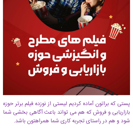
پستی که براتون آماده کردیم لیستی از نوزده فیلم برتر حوزه
بازاریابی و فروش که هم می تواند باعث آگاهی بخشی شما
شود و هم در راستای تجربه کاری شما همراهتون باشد.