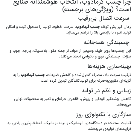
چرا چسب گرماذوب، انتخاب هوشمندانه صنایع
است؟ (ویژگی‌های برجسته)
سرعت اتصال بی‌رقیب
زمان گیرایش کوتاه
چسب گرماذوب
، سرعت خطوط تولید را متحول کرده و امکان
تولید انبوه با بازدهی بالا را فراهم می‌سازد.
چسبندگی همه‌جانبه
این چسب‌ها روی طیف وسیعی از مواد، از جمله مقوا، پلاستیک، پارچه، چوب و
فلزات، چسبندگی قوی و بادوامی ایجاد می‌کنند.
بهینه‌سازی هزینه‌ها
ترکیب سرعت بالا، مصرف کنترل‌شده و کاهش ضایعات،
چسب گرماذوب
را به
گزینه‌ای مقرون‌به‌صرفه برای تولیدکنندگان تبدیل کرده است.
زیبایی و نظم در تولید
کاهش چشمگیر آلودگی و ریزش، ظاهری حرفه‌ای و تمیز به محصولات نهایی
می‌بخشد.
سازگاری با تکنولوژی روز
قابلیت استفاده در دستگاه‌های اتوماتیک و نیمه‌اتوماتیک، انعطاف‌پذیری بالایی به
فرآیندهای تولیدی می‌بخشد.