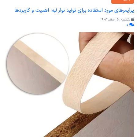
پرایمرهای مورد استفاده برای تولید نوار لبه: اهمیت و کاربردها
یکشنبه ، ۵ اسفند ۱۴۰۳
۰