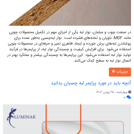
در صنعت چوب و مبلمان، نوار لبه یکی از اجزای مهم در تکمیل محصولات چوبی
مانند MDF، نئوپان و تخته‌های فشرده است. نوار لبه‌چسبی به‌طور عمده برای
پوشاندن لبه‌های برش خورده و ایجاد ظاهری تمیز و حرفه‌ای در محصولات چوبی
استفاده می‌شود. برای افزایش کیفیت و چسبندگی نوار لبه، از پرایمرها در فرآیند
تولید نوار لبه استفاده می‌شود. این پرایمرها به چسبندگی بیشتر و عملکرد بهتر در
اتصال نوار لبه به سطح کمک می‌کنند.
جزییات
آنچه باید در مورد پرایمر لبه چسبان بدانید
چهارشنبه ، ۲۵ بهمن ۱۴۰۲
۰