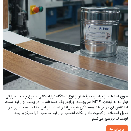
بدون استفاده از پرایمر، صرف‌نظر از نوع دستگاه نوارلبه‌کشی یا نوع چسب حرارتی،
نوار لبه به لبه‌های MDF نمی‌چسبد. پرایمر یک ماده نامرئی در پشت نوار لبه است،
اما نقش آن در فرآیند چسبندگی غیرقابل‌انکار است. در این مقاله، اهمیت پرایمر،
دلایل استفاده از کیفیت بالا و نکات انتخاب نوار لبه مناسب را با تمرکز بر برند
لومیناک بررسی می‌کنیم.
جزییات