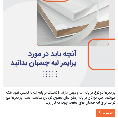
پرایمر‌ها دو نوع بر پایه آب و روغن دارند. آکریلیک بر پایه آب با کاهش نفوذ رنگ
می‌شود. پلی یورتان بر پایه روغن برای سطوح فولادی مناسب است. پرایمرها می
توانند برای لبه چسبان های صنعت چوب به کار روند.
جزییات