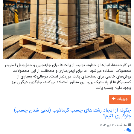
در کارخانه‌ها، انبارها و خطوط تولید، از پالت‌ها برای جابه‌جایی و حمل‌ونقل آسان‌تر
محصولات استفاده می‌شود. اما برای ایمن‌سازی و محافظت از این محصولات،
روش‌های خاصی برای بسته‌بندی پالت موردنیاز است. درحالی‌که بسیاری از
کسب‌وکارها از پلاستیک برای این منظور استفاده می‌کنند، جایگزین دیگری نیز
وجود دارد: چسب پالت.
جزییات
چگونه از ایجاد رشته‌های چسب گرماذوب (نخی شدن چسب)
جلوگیری کنیم؟
سه شنبه ، ۱۱ دی ۱۴۰۳
۰