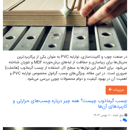
در صنعت چوب و کابینت‌سازی، نوارلبه PVC به عنوان یکی از پرکاربردترین
متریال‌ها برای زیباسازی و حفاظت از لبه‌های برش‌خورده MDF و نئوپان شناخته
می‌شود. برای اتصال این نوارها به سطح کار، استفاده از چسب گرماذوب (هاتملت)
ضروری است. در این مقاله، ویژگی‌های چسب گرانول مخصوص نوارلبه PVC و
اهمیت آن در بهبود کیفیت و دوام محصولات چوبی بررسی می‌شود.
جزییات
چسب گرماذوب چیست؟ همه چیز درباره چسب‌های حرارتی و
کاربردهای آن‌ها
پنج شنبه ، ۱۱ بهمن ۱۴۰۳
۰