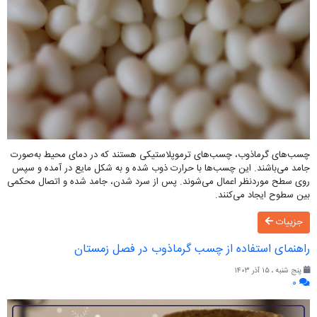
چسب‌های گرماذوب، چسب‌های ترموپلاستیکی هستند که در دمای محیط به‌صورت
جامد می‌باشند. این چسب‌ها با حرارت ذوب شده و به شکل مایع در آمده و سپس
روی سطح موردنظر اعمال می‌شوند. پس از سرد شدن، جامد شده و اتصال محکمی
بین سطوح ایجاد می‌کنند.
جزییات
راهنمای استفاده از چسب گرماذوب در فصل زمستان
پنج شنبه ، ۱۵ آذر ۱۴۰۳
۰