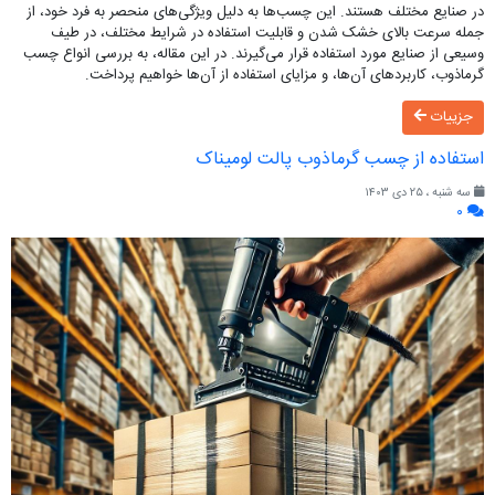
در صنایع مختلف هستند. این چسب‌ها به دلیل ویژگی‌های منحصر به فرد خود، از
جمله سرعت بالای خشک شدن و قابلیت استفاده در شرایط مختلف، در طیف
وسیعی از صنایع مورد استفاده قرار می‌گیرند. در این مقاله، به بررسی انواع چسب
گرماذوب، کاربردهای آن‌ها، و مزایای استفاده از آن‌ها خواهیم پرداخت.
جزییات
استفاده از چسب‌ گرماذوب پالت لومیناک
سه شنبه ، ۲۵ دی ۱۴۰۳
۰