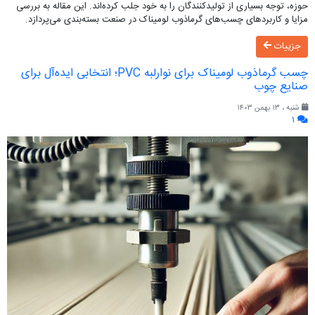
حوزه، توجه بسیاری از تولیدکنندگان را به خود جلب کرده‌اند. این مقاله به بررسی
مزایا و کاربردهای چسب‌های گرماذوب لومیناک در صنعت بسته‌بندی می‌پردازد.
جزییات
چسب گرماذوب لومیناک برای نوارلبه PVC؛ انتخابی ایده‌آل برای
صنایع چوب
شنبه ، ۱۳ بهمن ۱۴۰۳
۱