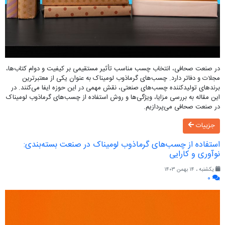
در صنعت صحافی، انتخاب چسب مناسب تأثیر مستقیمی بر کیفیت و دوام کتاب‌ها،
مجلات و دفاتر دارد. چسب‌های گرماذوب لومیناک به عنوان یکی از معتبرترین
برندهای تولیدکننده چسب‌های صنعتی، نقش مهمی در این حوزه ایفا می‌کنند. در
این مقاله به بررسی مزایا، ویژگی‌ها و روش استفاده از چسب‌های گرماذوب لومیناک
در صنعت صحافی می‌پردازیم.
جزییات
استفاده از چسب‌های گرماذوب لومیناک در صنعت بسته‌بندی:
نوآوری و کارایی
یکشنبه ، ۱۴ بهمن ۱۴۰۳
۰