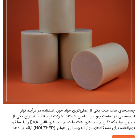
چسب‌های هات ملت یکی از اصلی‌ترین مواد مورد استفاده در فرآیند نوار
لبه‌چسبانی در صنعت چوب و مبلمان هستند. شرکت لومیناک، به‌عنوان یکی از
برترین تولیدکنندگان چسب‌های هات ملت، چسب‌های قالبی EVA را با عملکرد
فوق‌العاده برای دستگاه‌های نوار لبه‌چسبانی هولزر (HOLZHER) ارائه می‌دهد.