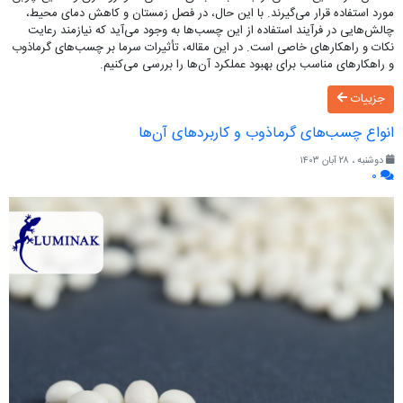
مورد استفاده قرار می‌گیرند. با این حال، در فصل زمستان و کاهش دمای محیط،
چالش‌هایی در فرآیند استفاده از این چسب‌ها به وجود می‌آید که نیازمند رعایت
نکات و راهکارهای خاصی است. در این مقاله، تأثیرات سرما بر چسب‌های گرماذوب
و راهکارهای مناسب برای بهبود عملکرد آن‌ها را بررسی می‌کنیم.
جزییات
انواع چسب‌های گرماذوب و کاربردهای آن‌ها
دوشنبه ، ۲۸ آبان ۱۴۰۳
۰