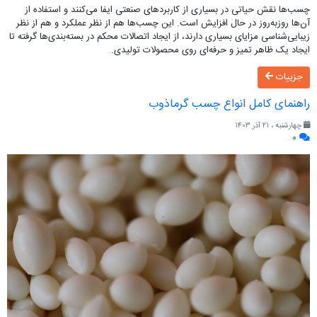
چسب‌ها نقش حیاتی در بسیاری از کاربردهای صنعتی ایفا می‌کنند و استفاده از
آن‌ها روزبه‌روز در حال افزایش است. این چسب‌ها هم از نظر عملکرد و هم از نظر
زیبایی‌شناسی مزایای بسیاری دارند، از ایجاد اتصالات محکم در بسته‌بندی‌ها گرفته تا
ایجاد یک ظاهر تمیز و حرفه‌ای روی محصولات تولیدی.
جزییات
راهنمای کامل انواع چسب گرماذوب
چهارشنبه ، ۲۱ آذر ۱۴۰۳
۰