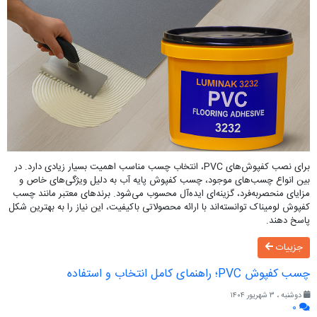
برای نصب کفپوش‌های PVC، انتخاب چسب مناسب اهمیت بسیار زیادی دارد. در
بین انواع چسب‌های موجود، چسب کفپوش پایه آب به دلیل ویژگی‌های خاص و
مزایای منحصربه‌فرد، گزینه‌ای ایده‌آل محسوب می‌شود. برندهای معتبر مانند چسب
کفپوش لومیناک توانسته‌اند با ارائه محصولاتی باکیفیت، این نیاز را به بهترین شکل
پاسخ دهند.
جزییات
چسب کفپوش PVC؛ راهنمای کامل انتخاب و استفاده
دوشنبه ، ۳ شهریور ۱۴۰۴
۰