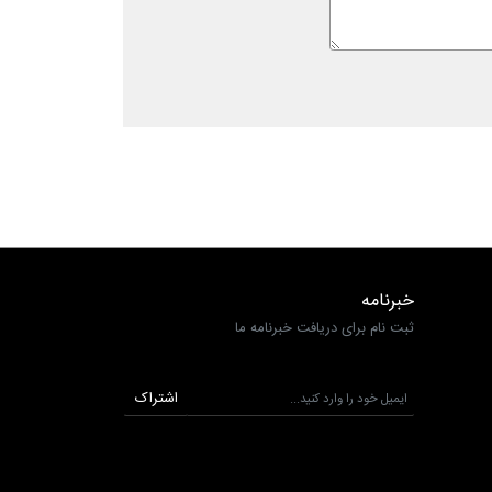
خبرنامه
ثبت نام برای دریافت خبرنامه ما
اشتراک