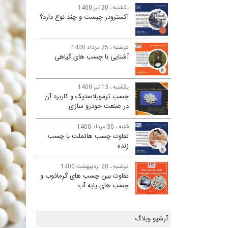
یکشنبه ، 20 تیر 1400
اکسترودر چیست و چند نوع دارد؟
دوشنبه ، 25 مرداد 1400
آشنایی با چسب های گیاهی
یکشنبه ، 13 تیر 1400
چسب ترموپلاستیک و کاربرد آن
در صنعت خودرو سازی
شنبه ، 30 مرداد 1400
تفاوت چسب هاتملت با چسب
زنده
دوشنبه ، 20 اردیبهشت 1400
تفاوت بین چسب های گرماذوب و
چسب های پایه آب
آرشیو وبلاگ