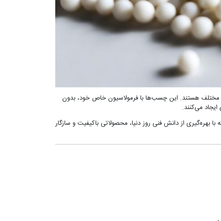
ع مختلف هستند. این چسب‌ها با فرمولاسیون خاص خود، بدون
ایجاد می‌کنند.
ا بهره‌گیری از دانش فنی روز دنیا، محصولاتی باکیفیت و سازگار