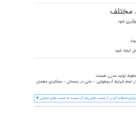
ط مختلف
وگیری شود.
 ایجاد شود.
 خطوط تولید مدرن هستند.
 در تمام شرایط آب‌وهوایی – حتی در زمستان – عملکردی مطمئن
زایای استفاده کردن از چسب های پایه آب نسبت به چسب های صنعتی