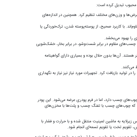
 محبوب تبدیل کرده است:
ر عرض‌ها و وزن‌های مختلف تنظیم کرد. همچنین در اندازه‌های
اند. با کاربرد صحیح، از پوسته‌پوسته شدن، ترک‌خوردگی یا
 را بهبود می‌بخشد.
وان چسب‌های مقاوم در برابر شست‌وشو، در برابر بخار، خشک‌شویی
ستند. آن‌ها بدون حلال بوده و بسیاری دارای گواهینامه
 می‌کنند.
تولید بازیافت کرد. تجهیزات مورد نیاز نیز نیاز به نگهداری
وب‌های چسب دارد، اما در فرم پودری عرضه می‌شود. این پودر
ی که چوب‌های چسب با تفنگ چسب و پلت‌ها با مخزن‌های
رلایه به ماشین لمینیت منتقل شده و با حرارت و فشار با
یش، تقویم تخت یا تقویم تسمه‌ای انجام شود.