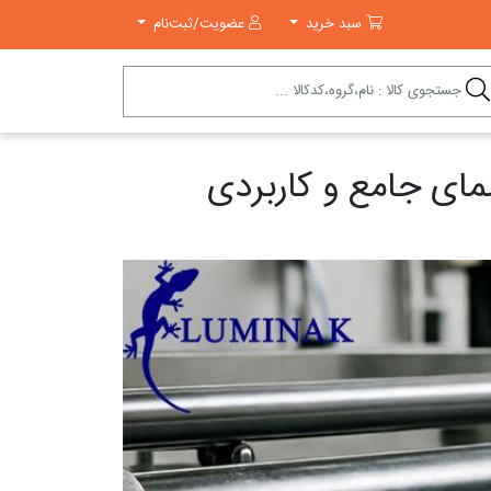
سبد خرید
سبد خرید
عضویت/ثبت‌نام
مای جامع و کاربردی