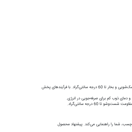
پودر چسب چندمنظوره برای پارچه‌ها با مقاومت در برابر شست‌وشو، خشک‌شویی و بخار تا 60 درجه سانتی‌گراد. با فرآیندهای پخش
و تا 60 درجه سانتی‌گراد.
در صنعت چسب، شما را راهنمایی می‌کند. پیشنهاد محصول