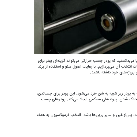
یا می‌دانستید که پودر چسب حرارتی می‌تواند گزینه‌ای بهتر برای
ت انتخاب آن می‌پردازیم. با رعایت اصول سئو و استفاده از برند
 پروژه‌های خود داشته باشید.
 پودر ریز شبیه به شن خرد می‌شود. این پودر برای چسباندن،
ز خنک شدن، پیوندهای محکمی ایجاد می‌کند. پودرهای چسب
، کوپلی‌استر، کوپلی‌آمید، پلی‌اولفین و سایر رزین‌ها باشد. انتخاب فرمولاسیون به هدف