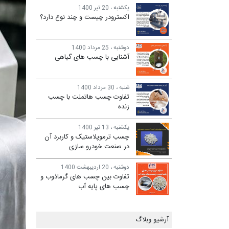
یکشنبه ، 20 تیر 1400
اکسترودر چیست و چند نوع دارد؟
دوشنبه ، 25 مرداد 1400
آشنایی با چسب های گیاهی
شنبه ، 30 مرداد 1400
تفاوت چسب هاتملت با چسب
زنده
یکشنبه ، 13 تیر 1400
چسب ترموپلاستیک و کاربرد آن
در صنعت خودرو سازی
دوشنبه ، 20 اردیبهشت 1400
تفاوت بین چسب های گرماذوب و
چسب های پایه آب
آرشیو وبلاگ