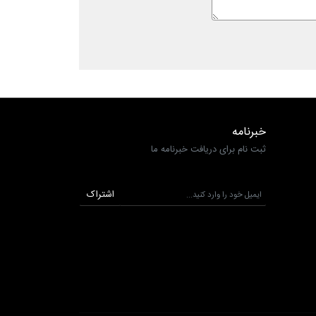
خبرنامه
ثبت نام برای دریافت خبرنامه ما
اشتراک