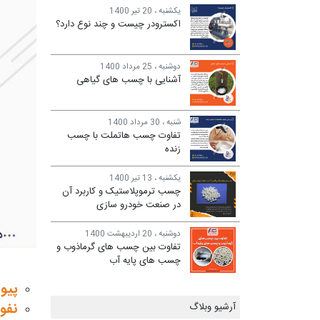
یکشنبه ، 20 تیر 1400
اکسترودر چیست و چند نوع دارد؟
دوشنبه ، 25 مرداد 1400
آشنایی با چسب های گیاهی
شنبه ، 30 مرداد 1400
تفاوت چسب هاتملت با چسب
زنده
یکشنبه ، 13 تیر 1400
چسب ترموپلاستیک و کاربرد آن
در صنعت خودرو سازی
دوشنبه ، 20 اردیبهشت 1400
تفاوت بین چسب های گرماذوب و
چسب های پایه آب
پیو
نفو
آرشیو وبلاگ