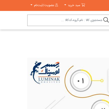
سبد خرید
سبد خرید
عضویت/ثبت‌نام