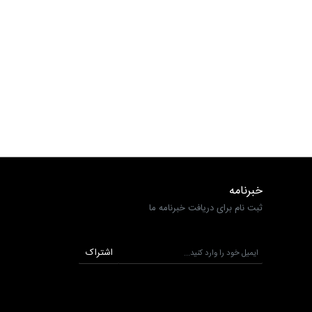
خبرنامه
ثبت نام برای دریافت خبرنامه ما
اشتراک