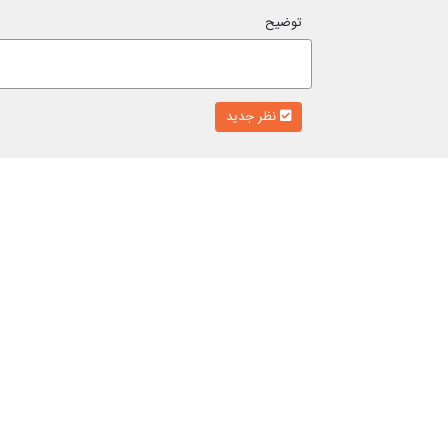
توضیح
نظر جدید