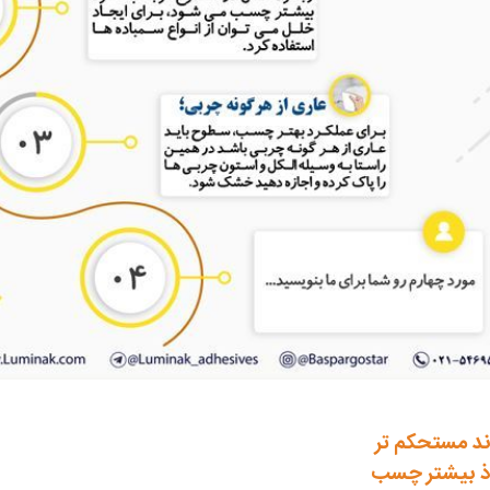
ند مستحکم تر
ذ بیشتر چسب