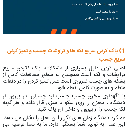
1) پاک کردن سریع لکه ها و تراوشات چسب و تمیز کردن
سریع چسب
اصلی ترین دلیل بسیاری از مشکلات، پاک نکردن سریع
تراوشات و لکه است.همچنین به منظور محافظت کامل از
بشکه های چسب ضروری است عمل تمیز کردن را در دفعات
منظم و به صورت کامل انجام شود.
با نگهداری مخزن چسب چسب لبه چسبان؛ در بیرون از
دستگاه ، مخزن را روی سکو یا میزی قرار داده و هر گونه
لکه چسب را از بیرون و داخل آن پاک کنید.
عملکرد دستگاه زمان های تکرار این عمل را نشان می دهد.
این عمل به تولید شما بستگی دارد. ما به شما توصیه می