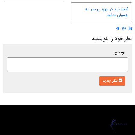
آنچه باید در مورد پرایمر لبه
چسبان بدانید
نظر خود را بنویسید
توضیح
نظر جدید
لومیناک