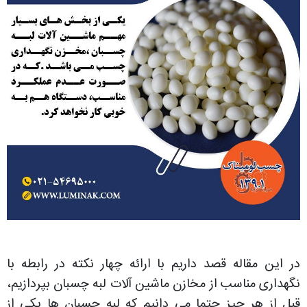
در این مقاله قصد داریم با ارائه چهار نکته در رابطه با
نگهداری مناسب از مخازن ماشین آلات لبه چسبان بپردازیم،
قبل از هر چیز حتما می دانیم که لبه چسبان ها یکی از