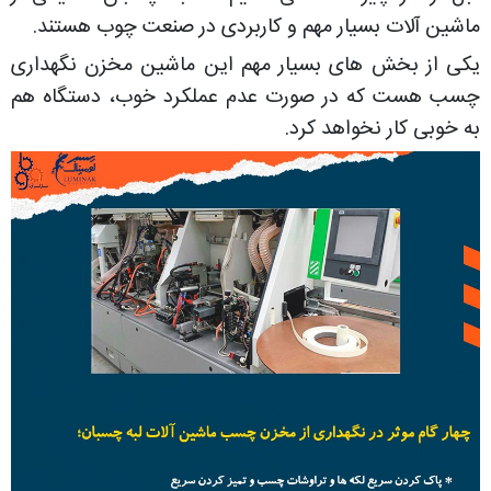
ماشین آلات بسیار مهم و کاربردی در صنعت چوب هستند.
یکی از بخش های بسیار مهم این ماشین مخزن نگهداری
چسب هست که در صورت عدم عملکرد خوب، دستگاه هم
به خوبی کار نخواهد کرد.