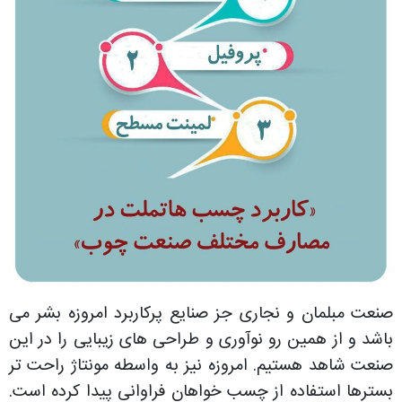
صنعت مبلمان و نجاری جز صنایع پرکاربرد امروزه بشر می
باشد و از همین رو نوآوری و طراحی های زیبایی را در این
صنعت شاهد هستیم. امروزه نیز به واسطه مونتاژ راحت تر
بسترها استفاده از چسب خواهان فراوانی پیدا کرده است.