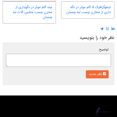
اینفوگرافیک 4 گام موثر در نگه
چند گام موثر در نگهداری از
داری از مخازن چسب لبه چسبان
مخزن چسب ماشین آلات لبه
چسبان
نظر خود را بنویسید
توضیح
نظر جدید
لومیناک