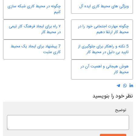
ویژگی های محیط کاری ایده آل
چگونه در محیط کاری شبکه سازی
کنیم
چگونه مهارت اجتماعی خود را در
۷ راه برای ایجاد فرهنگ کار تیمی
محیط کار ارتقا دهیم
در محیط کار
5 نکته و راهکار برای جلوگیری از
7 پیشنهاد برای ایجاد یک محیط
تایید بی دلیل در محیط کار
کاری مثبت
هوش هیجانی و اهمیت آن در
محیط کار
نظر خود را بنویسید
توضیح