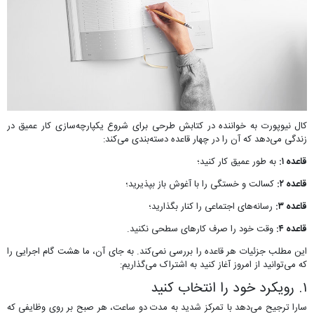
کال نیوپورت به خواننده در کتابش طرحی برای شروع یکپارچه‌سازی کار عمیق در
زندگی می‌دهد که آن را در چهار قاعده دسته‌بندی می‌کند:
قاعده ۱:
به طور عمیق کار کنید؛
قاعده ۲:
کسالت و خستگی را با آغوش باز بپذیرید؛
قاعده ۳:
رسانه‌های اجتماعی را کنار بگذارید؛
قاعده ۴:
وقت خود را صرف کارهای سطحی نکنید.
این مطلب جزئیات هر قاعده را بررسی نمی‌کند. به جای آن، ما هشت گام اجرایی را
که می‌توانید از امروز آغاز کنید به اشتراک می‌گذاریم:
۱. رویکرد خود را انتخاب کنید
سارا ترجیح می‌دهد با تمرکز شدید به مدت دو ساعت، هر صبح بر روی وظایفی که