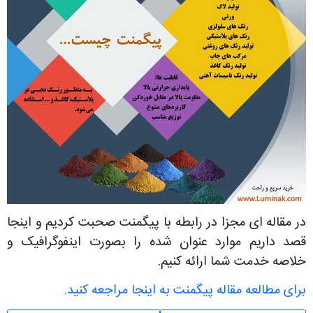
در مقاله ای مجزا در رابطه با پیگمنت صحبت کردیم و اینجا
قصد داریم موارد عنوان شده را بصورت اینفوگرافیک و
خلاصه خدمت شما ارائه کنیم.
برای مطالعه مقاله پیگمنت به اینجا مراجعه کنید.