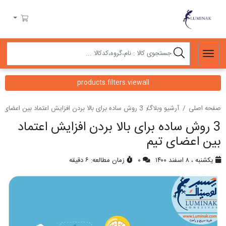
لومیناک
سبد خرید
products.filters.viewall
صفحه اصلی
آرشیو وبلاگ
3 روش ساده برای بالا بردن افزایش اعتماد بین اعضای تیم
3 روش ساده برای بالا بردن افزایش اعتماد
بین اعضای تیم
یکشنبه ، ۸ اسفند ۱۴۰۰
۰
زمان مطالعه: ۶ دقیقه