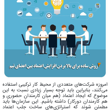
امروزه شرکت‌های متعددی از محیط کار ترکیبی استفاده
می‌کنند، بنابراین باید توجه بسیار زیادی نسبت به این
موضوع که ایجاد اعتماد (هم میان کارمندان حضوری و
هم کارمندان دورکار) داشته باشیم. این سازمان‌ها باید
مطمئن شوند که استراتژی‌های ساخت جلب اعتماد