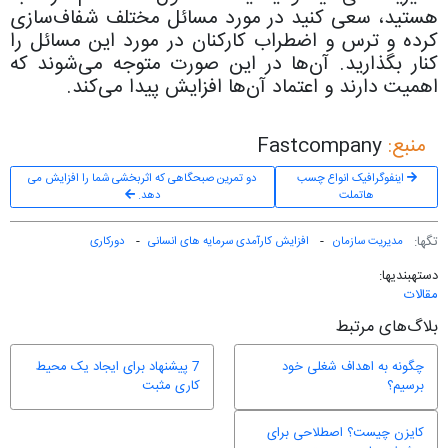
هستید، سعی کنید در مورد مسائل مختلف شفاف‌سازی
کرده و ترس و اضطراب کارکنان در مورد این مسائل را
کنار بگذارید. آن‌ها در این صورت متوجه می‌شوند که
اهمیت دارند و اعتماد آن‌ها افزایش پیدا می‌کند.
منبع:
Fastcompany
اینفوگرافیک انواع چسب
دو تمرین صبحگاهی که اثربخشی شما را افزایش می
هاتملت
دهد.
تگ‎ها:
مدیریت سازمان
افزایش کارآمدی سرمایه های انسانی
دورکاری
دسته‎بندی‎ها:
مقالات
بلاگ‌های مرتبط
چگونه به اهداف شغلی خود
7 پیشنهاد برای ایجاد یک محیط
برسیم؟
کاری مثبت
کایزن چیست؟ اصطلاحی برای