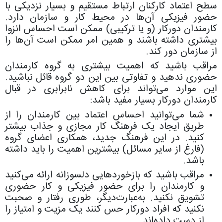
سطح اعتماد کارکنان ارتباط مستقیم و بسیار نزدیکی با
حضور فیزیکی آن‌ها در محیط کار و سازمان‌ دارد.
کارمندان دورکار (و یا ترکیبی) ممکن است احساس انزوا
بیشتری داشته باشند و همین امر ممکن است آن‌ها را
از سازمان دور کند.
مراقب باشید که اهمیت بیشتری به گروه کارمندان
حضوری ندهید و تفاوتی بین این دو گروه قائل نباشید.
این موارد می‌تواند برای کاهش نابرابری در قبال
کارمندان دورکار بسیار مفید باشد:
شما می‌توانید احساس اعتماد بین کارمندان را از
طریق ایجاد یک فرهنگ کار مجازی و جذاب بیشتر
کنید. در این فرهنگ جدید، همکاری اعضای گروه
(فارغ از سایر مسائل) بیشترین اهمیت را باید داشته
باشد.
مراقب باشید که بازخوردهایی دلسوزانه ارائه می‌کنید
و کارمندان را برای حضور فیزیکی و کار حضوری
تشویق نکنید. به‌عبارت‌‌دیگر، طوری رفتار و صحبت
نکنید که افراد دورکار حس‌ کنند یک مزیت و امتیاز را
از دست داده‌اند.