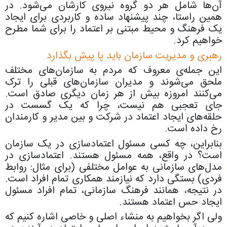
آن‌ها شامل هر دو گروه نیروی کارشان می‌شود. در
همین راستا، چند پیشنهاد ساده و کاربردی برای ایجاد
یک فرهنگ و محیط مبتنی بر اعتماد را برای شما مطرح
خواهیم کرد.
رهبری و مدیریت سازمان باید پا پیش بگذارد
این جمله‌ی معروف که مردم به سازمان‌های مختلف
ملحق می‌شوند و مدیران سازمان‌های قبلی را ترک
می‌کنند امروزه بیش از هر زمان دیگری صادق است.
جای تعجبی هم نیست، چرا که یک گسست در
حلقه‌های ایجاد اعتماد در شرکت و بین مدیر و کارمندان
رخ داده است.
بنابراین، چه کسی مسئول اعتمادسازی در یک سازمان
است؟ در واقع، همه مسئول هستند. اعتمادسازی در
مدل‌های سازمانی به عوامل مختلفی (برای مثال: روابط
فردی) بستگی دارد که نیازمند همکاری تمام افراد است.
در نتیجه، همانند فرهنگ سازمانی، تمام افراد مسئول
ایجاد حس اعتماد هستند.
ولی اگر بخواهیم به منشاء اصلی و خاصی اشاره کنیم که