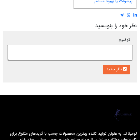
پیشرفت یا بهبود مستمر
نظر خود را بنویسید
توضیح
نظر جدید
لومیناک
لومیناک، به عنوان تولید کننده بهترین محصولات چسب با گریدهای متنوع برای
کاربردهای مختلف صنعتی، از جمله صنایع خودرو، چوب، فرش، بسته بندی،