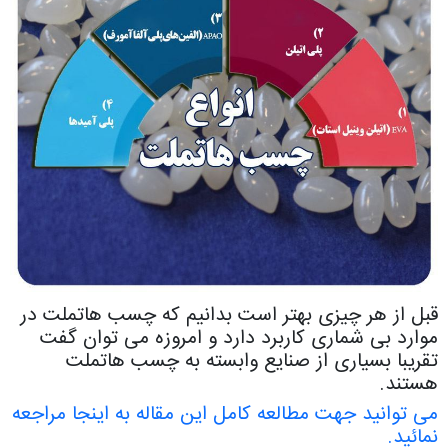
قبل از هر چیزی بهتر است بدانیم که چسب هاتملت در
موارد بی شماری کاربرد دارد و امروزه می توان گفت
تقریبا بسیاری از صنایع وابسته به چسب هاتملت
هستند.
می توانید جهت مطالعه کامل این مقاله به اینجا مراجعه
نمائید.