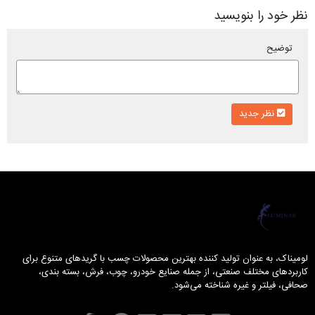
نظر خود را بنویسید
توضیح
نظر جدید
لومیناک
لومیناک، به عنوان تولید کننده بهترین محصولات چسب با گریدهای متنوع برای
کاربردهای مختلف صنعتی، از جمله صنایع خودرو، چوب، فرش، بسته بندی،
صحافی، فیلتر و غیره شناخته می‌شود.