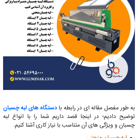
به طور مفصل مقاله ای در رابطه با
دستگاه های لبه چسبان
توضیح دادیم؛ در اینجا قصد داریم شما را با انواع لبه
چسبان و ویژگی های آن متناسب با نیاز کاری آشنا کنیم.