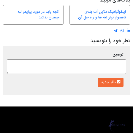
بلاگ‌های مرتبط
اینفوگرافیک دلایل آب بندی
آنچه باید در مورد پرایمر لبه
ناهموار نوار لبه ها و راه حل آن
چسبان بدانید
نظر خود را بنویسید
توضیح
نظر جدید
لومیناک