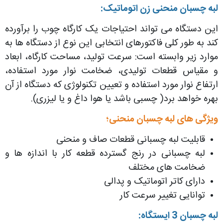
لبه چسبان منحنی زن اتوماتیک:
این دستگاه می تواند احتیاجات یک کارگاه چوب را برآورده
کند به طور کلی فاکتورهای انتخابی این نوع از دستگاه ها به
موارد زیر وابسته است: سرعت تولید، مساحت کارگاه، ابعاد
و مقیاس قطعات تولیدی، ضخامت نوار مورد استفاده،
ارتفاع نوار مورد استفاده و تعیین تکنولوژی که دستگاه از آن
بهره خواهد برد( چسبی باشد یا هوا داغ و یا لیزری).
ویژگی های لبه چسبان منحنی؛
قابلیت لبه چسبانی قطعات صاف و منحنی
لبه چسبانی در رنج گسترده قطعه کار با اندازه ها و
ضخامت های مختلف
دارای کاتر اتوماتیک و پدالی
توانایی تغییر سرعت کار
لبه چسبان 3 ایستگاه: