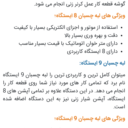
گوشه قطعه کار عمل کرنر زنی انجام می شود.
ویژگی های لبه چسبان 8 ایستگاه؛
استفاده از موتور و اجزای الکتریکی بسیار با کیفیت
دقت و بهره وری بسیار بالا
دارای متر خوان اتوماتیک با قیمت بسیار مناسب
دارای 8 ایستگاه کاربردی
لبه چسبان 9 ایستگاه:
میتوان کامل ترین و کاربردی ترین را لبه چسبان 9 ایستگاه
نام برد که تمامی کار های مورد نیاز شما روی قطعه کار را
انجام می دهد. در این دستگاه علاوه بر تمامی آپشن های 8
ایستگاه، آپشن شیار زنی نیز به این دستگاه اضافه شده
است.
ویژگی های لبه چسبان 9 ایستگاه؛