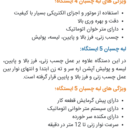
ویژگی های لبه چسبان 4 ایستگاه؛
استفاده از موتور و اجزای الکتریکی بسیار با کیفیت
دقت و بهره وری بالا
دارای متر خوان اتوماتیک
چسب زنی، فرز بالا و پایین، لیسه، پولیش
لبه چسبان 5 ایستگاه:
در این دستگاه علاوه بر عمل چسب زنی، فرز بالا و پایین،
لیسه و پولیش آپشن اره سر و ته زن ابتدا و انتهای نوار بین
عمل چسب زنی و فرز بالا و پایین قرار گرفته است.
ویژگی های لبه چسبان 5 ایستگاه؛
دارای پیش گرمایش قطعه کار
دارای سیستم متر خوانی اتوماتیک
دارای مکنده سر خورده
سرعت نوار زنی تا 12 متر در دقیقه