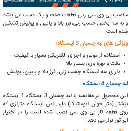
مناسب پی وی سی زدن قطعات صاف و یک دست می باشد
و به سه بخش چسب زنی،فرز بالا و پایین و پولیش تشکیل
شده است.
ویژگی های لبه چسبان 3 ایستگاه؛
استفاده از موتور و اجزای الکتریکی بسیار با کیفیت
دقت و بهره وری بسیار بالا
دارای سه ایستگاه چسب زنی، فرز بالا و پایین، پولیش
لبه چسبان 4 ایستگاه:
این محصول در مقایسه با لبه چسبان 3 ایستگاه 1 ایستگاه
بیشتر (متر خوان اتوماتیک) دارد. این ایستگاه متراژی که
روی قطعه کار پی وی سی نصب شده است را در اختیار
اپراتور قرار می دهد.