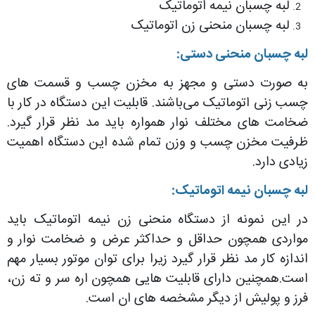
لبه چسبان نیمه اتوماتیک
لبه چسبان منحنی زن اتوماتیک
لبه چسبان منحنی دستی:
به صورت دستی و مجهز به مخزن چسب و قسمت های
چسب زنی اتوماتیک می‌باشند. قابلیت این دستگاه در کار با
ضخامت های مختلف نوار همواره باید مد نظر قرار گیرد.
ظرفیت مخزن چسب و وزن تمام شده این دستگاه اهمیت
زیادی دارد.
لبه چسبان نیمه اتوماتیک:
در این نمونه از دستگاه منحنی زن نیمه اتوماتیک باید
مواردی همچون حداقل و حداکثر عرض و ضخامت نوار و
اندازه کار مد نظر قرار گیرد زیرا برای توان موتور بسیار مهم
است.همچنین دارای قابلیت هایی همچون اره سر و ته زن،
فرز و پولیش از دیگر مشخصه های ان است.