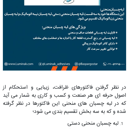
در نظر گرفتن فاکتورهای ظرافت، زیبایی و استحکام از
اصول حرفه ای هر صنعت و کسب و کاری به شمار می آید
که در لبه چسبان های منحنی این فاکتورها در نظر گرفته
شده و که به سه بخش تقسیم بندی می شود؛
لبه چسبان منحنی دستی