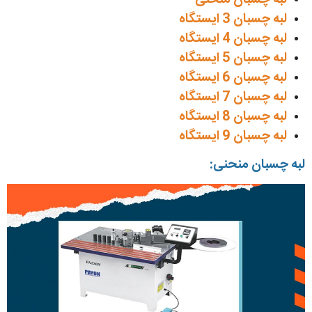
لبه چسبان منحنی
لبه چسبان 3 ایستگاه
لبه چسبان 4 ایستگاه
لبه چسبان 5 ایستگاه
لبه چسبان 6 ایستگاه
لبه چسبان 7 ایستگاه
لبه چسبان 8 ایستگاه
لبه چسبان 9 ایستگاه
لبه چسبان منحنی: