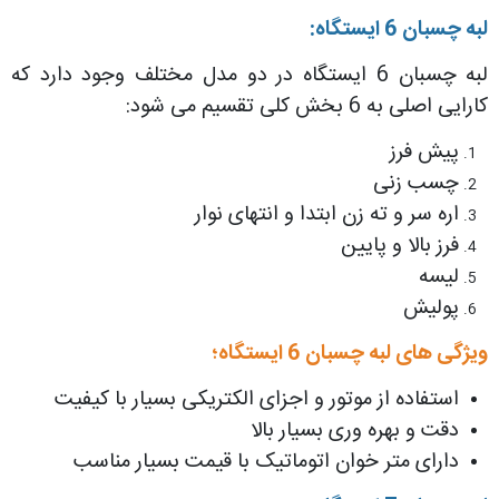
لبه چسبان 6 ایستگاه:
لبه چسبان 6 ایستگاه در دو مدل مختلف وجود دارد که
کارایی اصلی به 6 بخش کلی تقسیم می شود:
پیش فرز
چسب زنی
اره سر و ته زن ابتدا و انتهای نوار
فرز بالا و پایین
لیسه
پولیش
ویژگی های لبه چسبان 6 ایستگاه؛
استفاده از موتور و اجزای الکتریکی بسیار با کیفیت
دقت و بهره وری بسیار بالا
دارای متر خوان اتوماتیک با قیمت بسیار مناسب