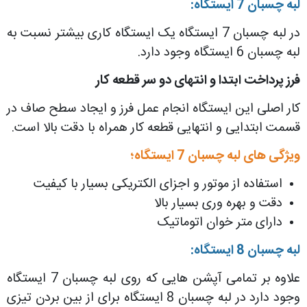
لبه چسبان 7 ایستگاه:
در لبه چسبان 7 ایستگاه یک ایستگاه کاری بیشتر نسبت به
لبه چسبان 6 ایستگاه وجود دارد.
فرز پرداخت ابتدا و انتهای دو سر قطعه کار
کار اصلی این ایستگاه انجام عمل فرز و ایجاد سطح صاف در
قسمت ابتدایی و انتهایی قطعه کار همراه با دقت بالا است.
ویژگی های لبه چسبان 7 ایستگاه؛
استفاده از موتور و اجزای الکتریکی بسیار با کیفیت
دقت و بهره وری بسیار بالا
دارای متر خوان اتوماتیک
لبه چسبان 8 ایستگاه:
علاوه بر تمامی آپشن هایی که روی لبه چسبان 7 ایستگاه
وجود دارد در لبه چسبان 8 ایستگاه برای از بین بردن تیزی