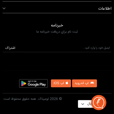
اطلاعات
خبرنامه
ثبت نام برای دریافت خبرنامه ما
اشتراک
اپ اندروید
اپ iOS
© 2026 لومیناک. همه حقوق محفوظ است.