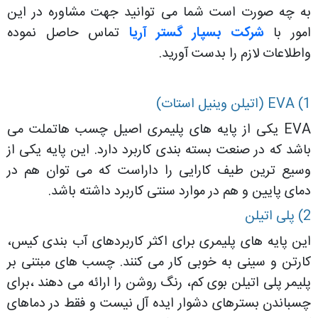
به چه صورت است شما می توانید جهت مشاوره در این
امور با
شرکت بسپار گستر آریا
تماس حاصل نموده
واطلاعات لازم را بدست آورید.
1) EVA (اتیلن وینیل استات)
EVA یکی از پایه های پلیمری اصیل چسب هاتملت می
باشد که در صنعت بسته بندی کاربرد دارد. این پایه یکی از
وسیع ترین طیف کارایی را داراست که می توان هم در
دمای پایین و هم در موارد سنتی کاربرد داشته باشد.
2) پلی اتیلن
این پایه های پلیمری برای اکثر کاربردهای آب بندی کیس،
کارتن و سینی به خوبی کار می کنند. چسب های مبتنی بر
پلیمر پلی اتیلن بوی کم، رنگ روشن را ارائه می دهند ،برای
چسباندن بسترهای دشوار ایده آل نیست و فقط در دماهای