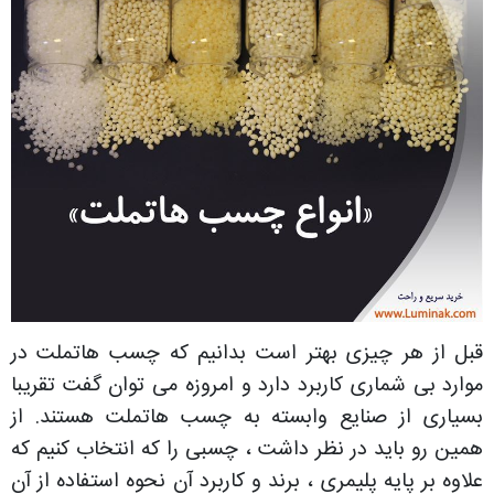
قبل از هر چیزی بهتر است بدانیم که چسب هاتملت در
موارد بی شماری کاربرد دارد و امروزه می توان گفت تقریبا
بسیاری از صنایع وابسته به چسب هاتملت هستند. از
همین رو باید در نظر داشت ، چسبی را که انتخاب کنیم که
علاوه بر پایه پلیمری ، برند و کاربرد آن نحوه استفاده از آن