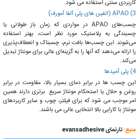
کاربردی سنتی استفاده می شود.
3) APAO (الفین های پلی آلفا آمورف)
چسب‌های APAO در مواردی که زمان باز طولانی یا
چسبندگی به پلاستیک مورد نظر است، بهتر استفاده
می‌شوند. این چسب‌ها بافت نرم، چسبناک و انعطاف‌پذیری
را ارائه می‌دهند که آنها را به گزینه‌ای عالی برای مونتاژ تبدیل
می‌کند.
4) پلی آمیدها
این چسب ها در برابر دمای بسیار بالا، مقاومت در برابر
روغن و حلال یا استحکام مونتاژ سریع برتری دارند همین
امر موجب می شود که برای فیلتر، چوب و سایر کاربردهای
مونتاژ با کارایی بالا انتخابی عالی می باشند.
منبع:
تارنمای evansadhesive